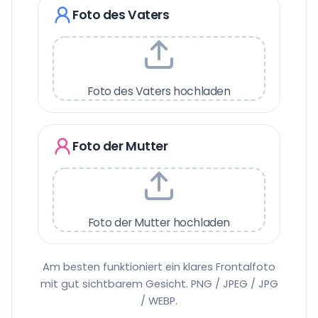
Foto des Vaters
Foto des Vaters hochladen
Foto der Mutter
Foto der Mutter hochladen
Am besten funktioniert ein klares Frontalfoto
mit gut sichtbarem Gesicht. PNG / JPEG / JPG
/ WEBP.