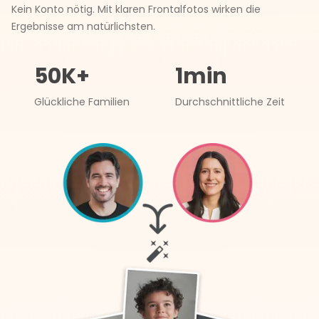
Kein Konto nötig. Mit klaren Frontalfotos wirken die
Ergebnisse am natürlichsten.
50K+
1min
Glückliche Familien
Durchschnittliche Zeit