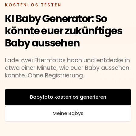
KOSTENLOS TESTEN
KI Baby Generator: So
könnte euer zukünftiges
Baby aussehen
Lade zwei Elternfotos hoch und entdecke in
etwa einer Minute, wie euer Baby aussehen
könnte. Ohne Registrierung.
Babyfoto kostenlos generieren
Meine Babys