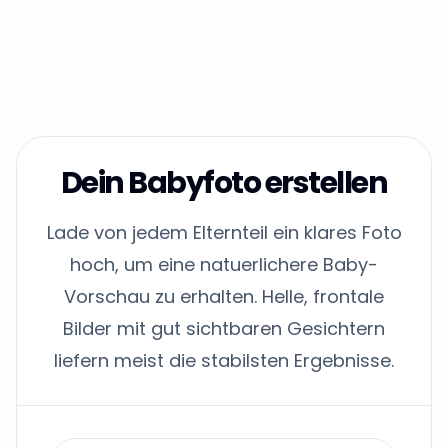
Dein Babyfoto erstellen
Lade von jedem Elternteil ein klares Foto
hoch, um eine natuerlichere Baby-
Vorschau zu erhalten. Helle, frontale
Bilder mit gut sichtbaren Gesichtern
liefern meist die stabilsten Ergebnisse.