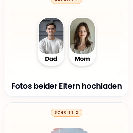
Fotos beider Eltern hochladen
SCHRITT 2