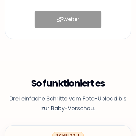
Weiter
So funktioniert es
Drei einfache Schritte vom Foto-Upload bis
zur Baby-Vorschau.
SCHRITT 1