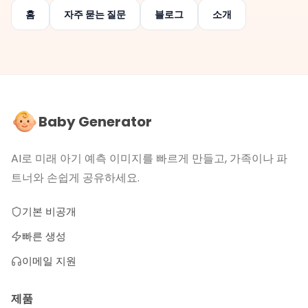
홈
자주 묻는 질문
블로그
소개
Baby Generator
AI로 미래 아기 예측 이미지를 빠르게 만들고, 가족이나 파
트너와 손쉽게 공유하세요.
기본 비공개
빠른 생성
이메일 지원
제품