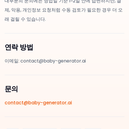
대부분의 문의에는 영업일 기준 1~2일 안에 답변하지만, 결
제, 악용, 개인정보 요청처럼 수동 검토가 필요한 경우 더 오
래 걸릴 수 있습니다.
연락 방법
이메일: contact@baby-generator.ai
문의
contact@baby-generator.ai