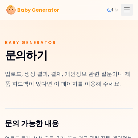
Baby Generator
1 ✨
BABY GENERATOR
문의하기
업로드, 생성 결과, 결제, 개인정보 관련 질문이나 제
품 피드백이 있다면 이 페이지를 이용해 주세요.
문의 가능한 내용