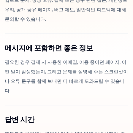
업로드 문제, 생성 오류, 결제 또는 청구 관련 질문, 개인정보
우려, 공개 공유 페이지, 버그 제보, 일반적인 피드백에 대해
문의할 수 있습니다.
메시지에 포함하면 좋은 정보
필요한 경우 결제 시 사용한 이메일, 이용 중이던 페이지, 어
떤 일이 발생했는지, 그리고 문제를 설명해 주는 스크린샷이
나 오류 문구를 함께 보내면 더 빠르게 도와드릴 수 있습니
다.
답변 시간