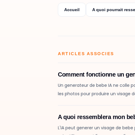
Accueil
A quoi pourrait res
ARTICLES ASSOCIES
Comment fonctionne un gen
Un generateur de bebe IA ne colle pas
les photos pour produire un visage 
A quoi ressemblera mon beb
L'IA peut generer un visage de bebe 