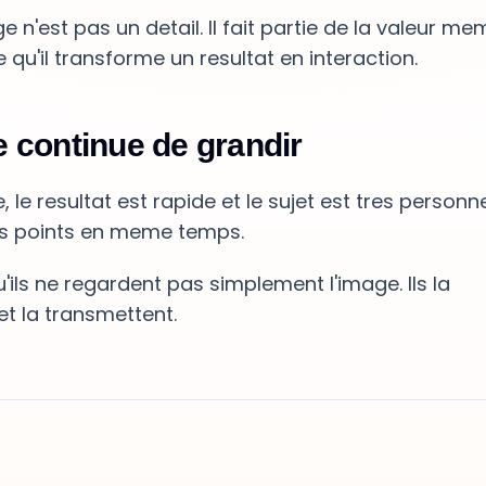
e n'est pas un detail. Il fait partie de la valeur m
qu'il transforme un resultat en interaction.
 continue de grandir
e, le resultat est rapide et le sujet est tres personne
rois points en meme temps.
'ils ne regardent pas simplement l'image. Ils la
t la transmettent.