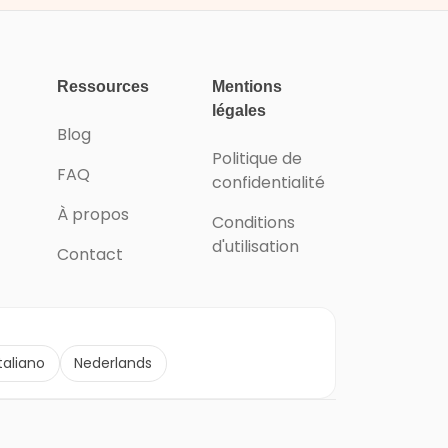
Ressources
Mentions
légales
Blog
Politique de
FAQ
confidentialité
À propos
Conditions
d'utilisation
Contact
Italiano
Nederlands